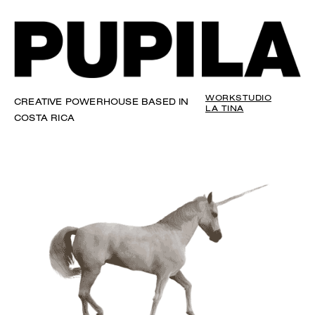
WORK
STUDIO
CREATIVE POWERHOUSE BASED IN
LA TINA
COSTA RICA