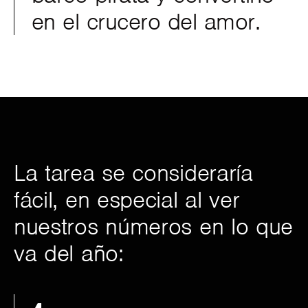
en el crucero del amor.
La tarea se consideraría
fácil, en especial al ver
nuestros números en lo que
va del año: