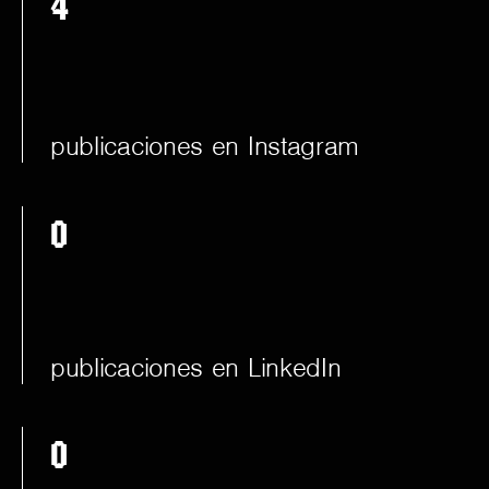
4
publicaciones en Instagram
0
publicaciones en LinkedIn
0