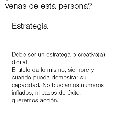
venas de esta persona?
Estrategia
Debe ser un estratega o creativo(a)
digital
El título da lo mismo, siempre y
cuando pueda demostrar su
capacidad. No buscamos números
inflados, ni casos de éxito,
queremos acción.