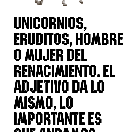
unicornios,
eruditos, hombre
o mujer del
renacimiento. El
adjetivo da lo
mismo, LO
importante es