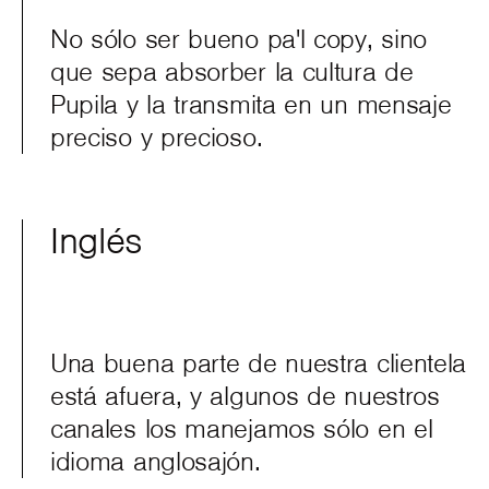
No sólo ser bueno pa'l copy, sino
que sepa absorber la cultura de
Pupila y la transmita en un mensaje
preciso y precioso.
Inglés
Una buena parte de nuestra clientela
está afuera, y algunos de nuestros
canales los manejamos sólo en el
idioma anglosajón.