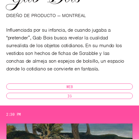
DISEÑO DE PRODUCTO —
MONTREAL
Influenciada por su infancia, de cuando jugaba a
"pretender”, Gab Bois busca revelar la cualidad
surrealista de los objetos cotidianos. En su mundo los
vestidos son hechos de fichas de Scrabble y las
conchas de almeja son espejos de bolsillo, un espacio
donde lo cotidiano se convierte en fantasía.
WEB
IG
2:30 PM