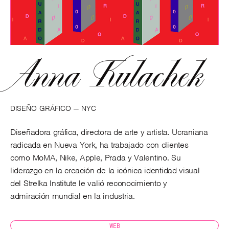
Anna Kulachek
DISEÑO GRÁFICO —
NYC
Diseñadora gráfica, directora de arte y artista. Ucraniana
radicada en Nueva York, ha trabajado con clientes
como MoMA, Nike, Apple, Prada y Valentino. Su
liderazgo en la creación de la icónica identidad visual
del Strelka Institute le valió reconocimiento y
admiración mundial en la industria.
WEB