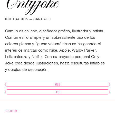
Onlyjoke
ILUSTRACIÓN —
SANTIAGO
Camilo es chileno, diseñador gráfico, ilustrador y artista.
Con un estilo simple y un sobresaliente uso de los
colores planos y figuras volumétricas se ha ganado el
interés de marcas como Nike, Apple, Warby Parker,
Lollapalooza y Netflix. Con su proyecto personal Only
Joke crea desde ilustraciones, hasta esculturas inflables
y objetos de decoración.
WEB
IG
12:30 PM