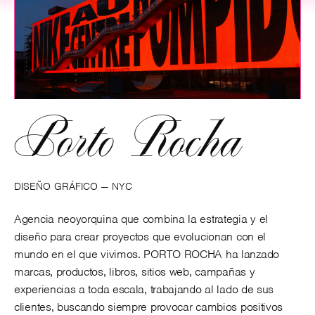
Porto Rocha
DISEÑO GRÁFICO —
NYC
Agencia neoyorquina que combina la estrategia y el
diseño para crear proyectos que evolucionan con el
mundo en el que vivimos. PORTO ROCHA ha lanzado
marcas, productos, libros, sitios web, campañas y
experiencias a toda escala, trabajando al lado de sus
clientes, buscando siempre provocar cambios positivos