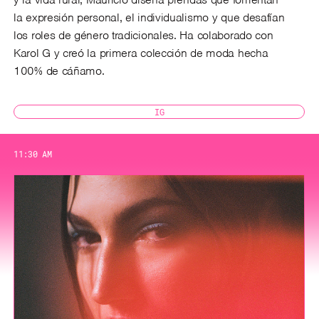
la expresión personal, el individualismo y que desafían
los roles de género tradicionales. Ha colaborado con
Karol G y creó la primera colección de moda hecha
100% de cáñamo.
IG
11:30 AM