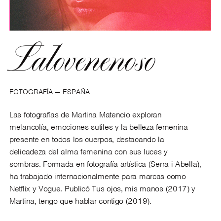
Lalovenenoso
FOTOGRAFÍA — ESPAÑA
Las fotografías de Martina Matencio exploran
melancolía, emociones sutiles y la belleza femenina
presente en todos los cuerpos, destacando la
delicadeza del alma femenina con sus luces y
sombras. Formada en fotografía artística (Serra i Abella),
ha trabajado internacionalmente para marcas como
Netflix y Vogue. Publicó Tus ojos, mis manos (2017) y
Martina, tengo que hablar contigo (2019).