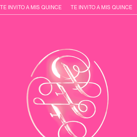
TE INVITO A MIS QUINCE
TE INVITO A MIS QUINCE