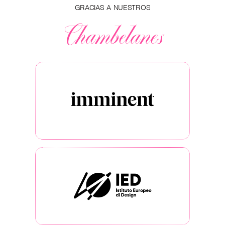
GRACIAS A NUESTROS
Chambelanes