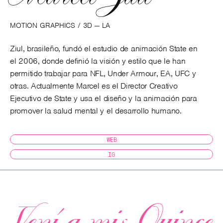
MOTION GRAPHICS / 3D — LA
Ziul, brasileño, fundó el estudio de animación State en
el 2006, donde definió la visión y estilo que le han
permitido trabajar para NFL, Under Armour, EA, UFC y
otras. Actualmente Marcel es el Director Creativo
Ejecutivo de State y usa el diseño y la animación para
promover la salud mental y el desarrollo humano.
WEB
IG