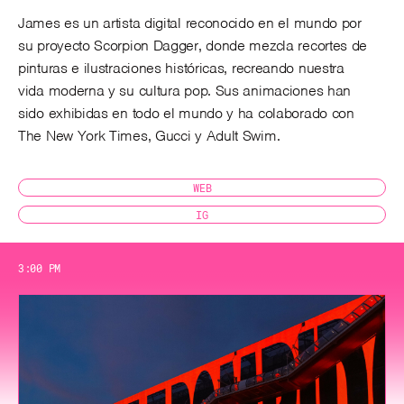
James es un artista digital reconocido en el mundo por
su proyecto Scorpion Dagger, donde mezcla recortes de
pinturas e ilustraciones históricas, recreando nuestra
vida moderna y su cultura pop. Sus animaciones han
sido exhibidas en todo el mundo y ha colaborado con
The New York Times, Gucci y Adult Swim.
WEB
IG
3:00 PM