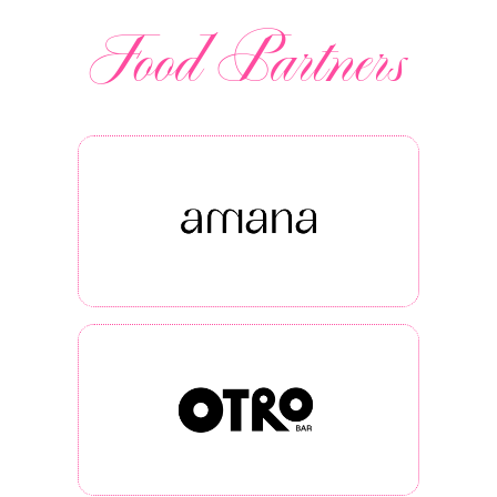
Food Partners