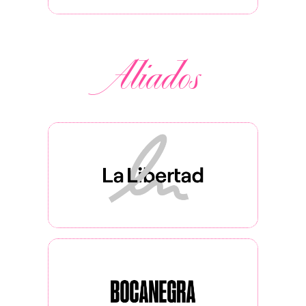
Aliados